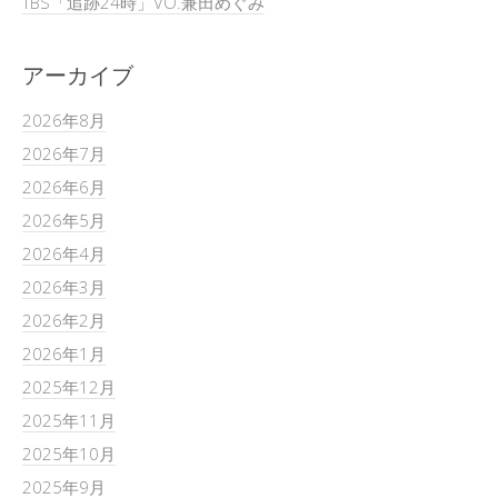
TBS「追跡24時」VO.兼田めぐみ
アーカイブ
2026年8月
2026年7月
2026年6月
2026年5月
2026年4月
2026年3月
2026年2月
2026年1月
2025年12月
2025年11月
2025年10月
2025年9月