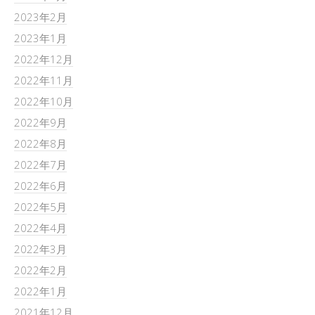
2023年2月
2023年1月
2022年12月
2022年11月
2022年10月
2022年9月
2022年8月
2022年7月
2022年6月
2022年5月
2022年4月
2022年3月
2022年2月
2022年1月
2021年12月