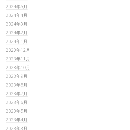
2024年5月
2024年4月
2024年3月
2024年2月
2024年1月
2023年12月
2023年11月
2023年10月
2023年9月
2023年8月
2023年7月
2023年6月
2023年5月
2023年4月
2023年3月