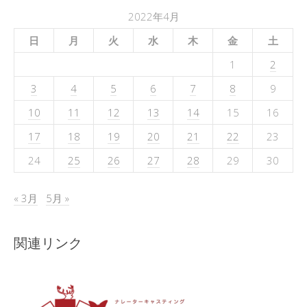
2022年4月
日
月
火
水
木
金
土
1
2
3
4
5
6
7
8
9
10
11
12
13
14
15
16
17
18
19
20
21
22
23
24
25
26
27
28
29
30
« 3月
5月 »
関連リンク