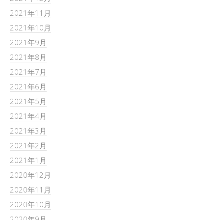
2021年11月
2021年10月
2021年9月
2021年8月
2021年7月
2021年6月
2021年5月
2021年4月
2021年3月
2021年2月
2021年1月
2020年12月
2020年11月
2020年10月
2020年9月