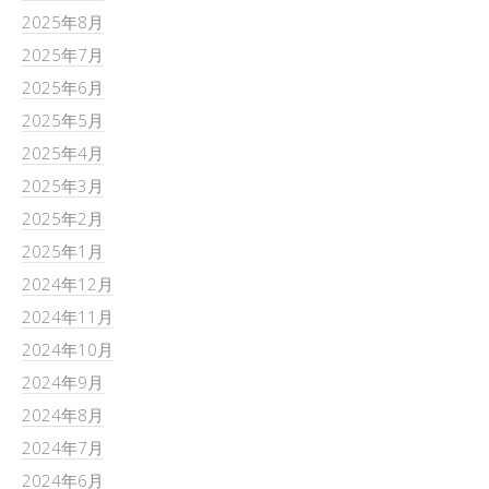
2025年8月
2025年7月
2025年6月
2025年5月
2025年4月
2025年3月
2025年2月
2025年1月
2024年12月
2024年11月
2024年10月
2024年9月
2024年8月
2024年7月
2024年6月