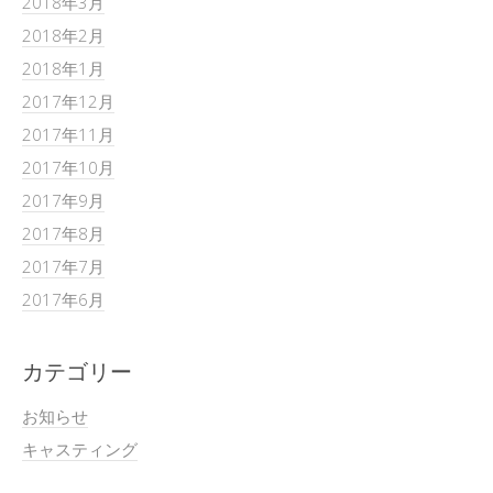
2018年3月
2018年2月
2018年1月
2017年12月
2017年11月
2017年10月
2017年9月
2017年8月
2017年7月
2017年6月
カテゴリー
お知らせ
キャスティング