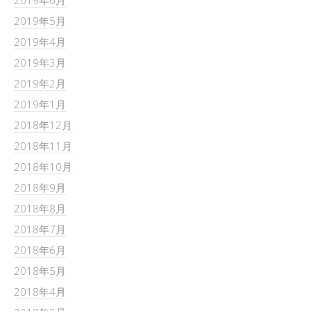
2019年6月
2019年5月
2019年4月
2019年3月
2019年2月
2019年1月
2018年12月
2018年11月
2018年10月
2018年9月
2018年8月
2018年7月
2018年6月
2018年5月
2018年4月