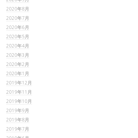
2020年8月
2020年7月
2020年6月
2020年5月
2020年4月
2020年3月
2020年2月
2020年1月
2019年12月
2019年11月
2019年10月
2019年9月
2019年8月
2019年7月