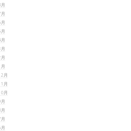
8月
7月
6月
5月
4月
3月
2月
1月
12月
11月
10月
9月
8月
7月
6月