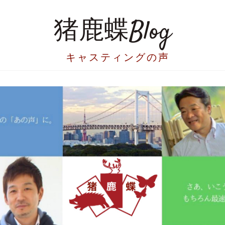
猪鹿蝶Blog
キャスティングの声