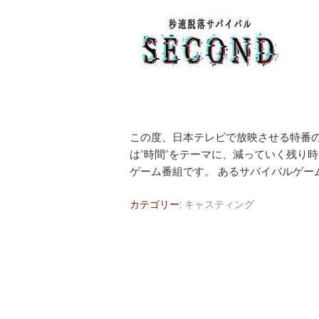
この度、日本テレビで放映させる特番の
は”時間”をテーマに、減っていく残り
ゲーム番組です。 あるサバイバルゲー
カテゴリー:
キャスティング