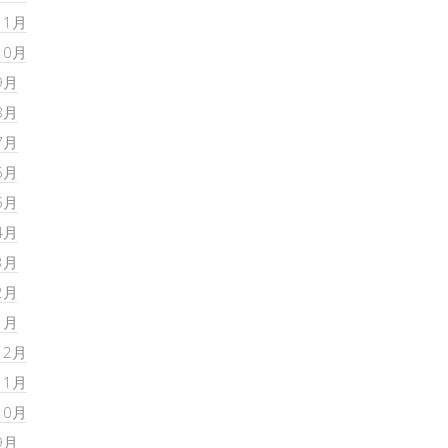
11月
10月
9月
8月
7月
6月
5月
4月
3月
2月
1月
12月
11月
10月
9月