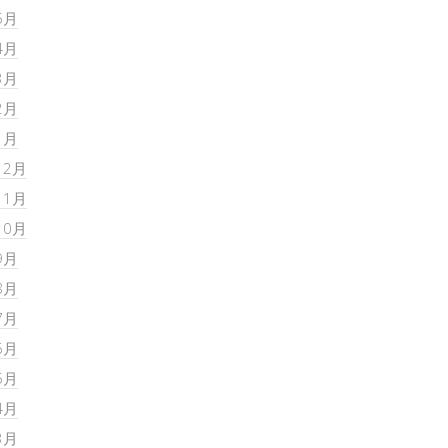
5月
4月
3月
2月
1月
12月
11月
10月
9月
8月
7月
6月
5月
4月
3月