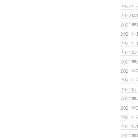
2022年
2022年
2021年
2021年
2021年
2021年
2021年
2021年
2021年
2021年
2021年
2021年
2021年
2021年
2020年