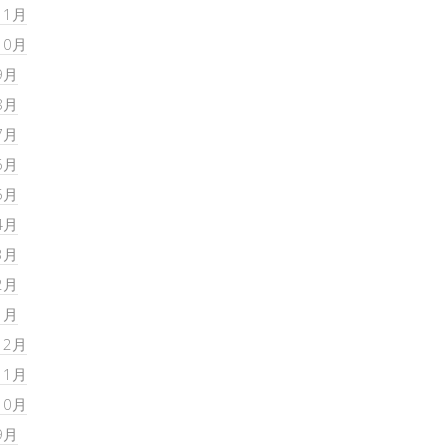
11月
10月
9月
8月
7月
6月
5月
4月
3月
2月
1月
12月
11月
10月
9月