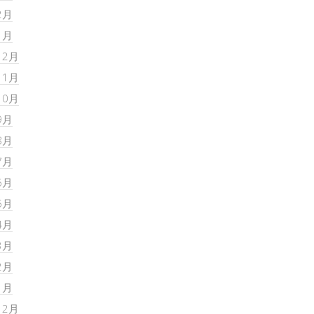
2月
1月
12月
11月
10月
9月
8月
7月
6月
5月
4月
3月
2月
1月
12月