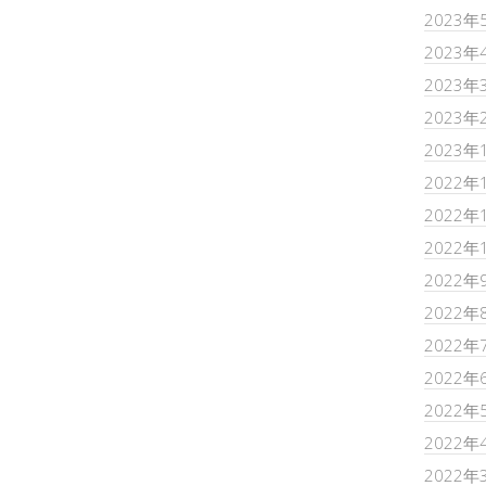
2023年
2023年
2023年
2023年
2023年
2022年
2022年
2022年
2022年
2022年
2022年
2022年
2022年
2022年
2022年