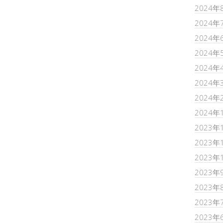
2024年
2024年
2024年
2024年
2024年
2024年
2024年
2024年
2023年
2023年
2023年
2023年
2023年
2023年
2023年