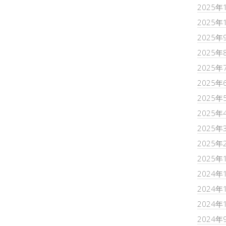
2025年
2025年
2025年
2025年
2025年
2025年
2025年
2025年
2025年
2025年
2025年
2024年
2024年
2024年
2024年