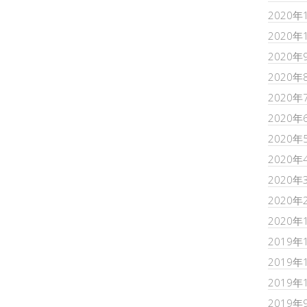
2020年
2020年
2020年
2020年
2020年
2020年
2020年
2020年
2020年
2020年
2020年
2019年
2019年
2019年
2019年