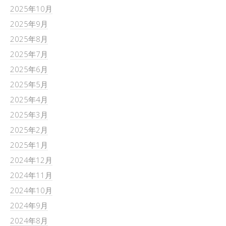
2025年10月
2025年9月
2025年8月
2025年7月
2025年6月
2025年5月
2025年4月
2025年3月
2025年2月
2025年1月
2024年12月
2024年11月
2024年10月
2024年9月
2024年8月