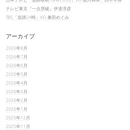
テレビ東京『一点突破』伊達淳彦
TBS「追跡24時」VO.兼田めぐみ
アーカイブ
2026年8月
2026年7月
2026年6月
2026年5月
2026年4月
2026年3月
2026年2月
2026年1月
2025年12月
2025年11月