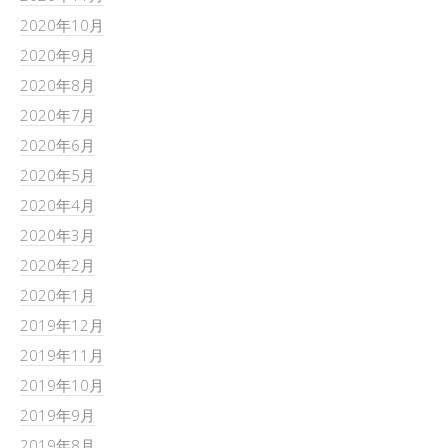
2020年10月
2020年9月
2020年8月
2020年7月
2020年6月
2020年5月
2020年4月
2020年3月
2020年2月
2020年1月
2019年12月
2019年11月
2019年10月
2019年9月
2019年8月