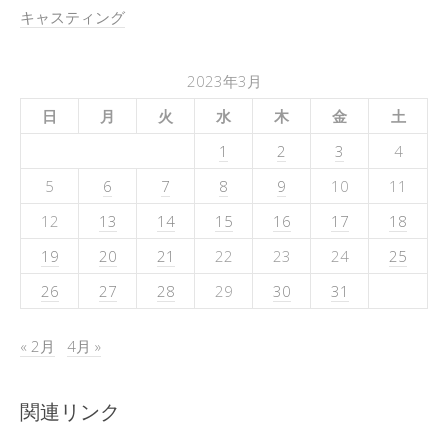
キャスティング
2023年3月
日
月
火
水
木
金
土
1
2
3
4
5
6
7
8
9
10
11
12
13
14
15
16
17
18
19
20
21
22
23
24
25
26
27
28
29
30
31
« 2月
4月 »
関連リンク