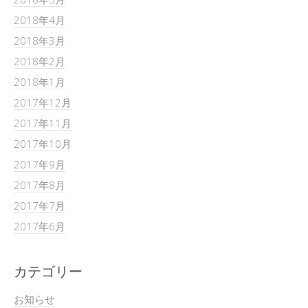
2018年4月
2018年3月
2018年2月
2018年1月
2017年12月
2017年11月
2017年10月
2017年9月
2017年8月
2017年7月
2017年6月
カテゴリー
お知らせ