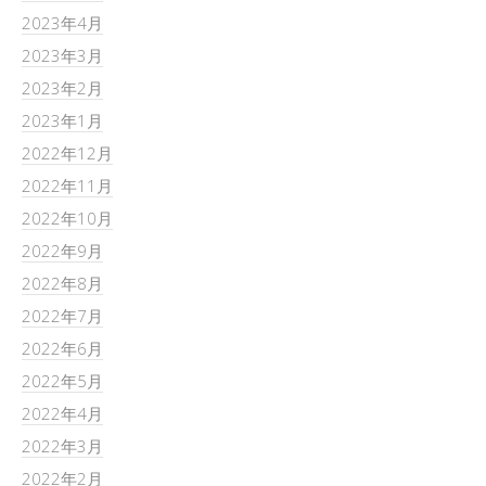
2023年4月
2023年3月
2023年2月
2023年1月
2022年12月
2022年11月
2022年10月
2022年9月
2022年8月
2022年7月
2022年6月
2022年5月
2022年4月
2022年3月
2022年2月