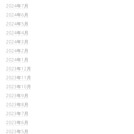
2024年7月
2024年6月
2024年5月
2024年4月
2024年3月
2024年2月
2024年1月
2023年12月
2023年11月
2023年10月
2023年9月
2023年8月
2023年7月
2023年6月
2023年5月