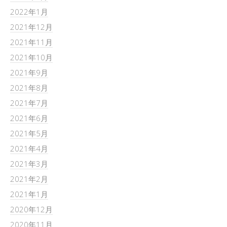
2022年1月
2021年12月
2021年11月
2021年10月
2021年9月
2021年8月
2021年7月
2021年6月
2021年5月
2021年4月
2021年3月
2021年2月
2021年1月
2020年12月
2020年11月