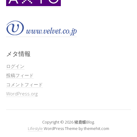
メタ情報
ログイン
投稿フィード
コメントフィード
WordPress.org
Copyright © 2026 猪鹿蝶Blog.
Lifestyle
WordPress Theme by themehit.com