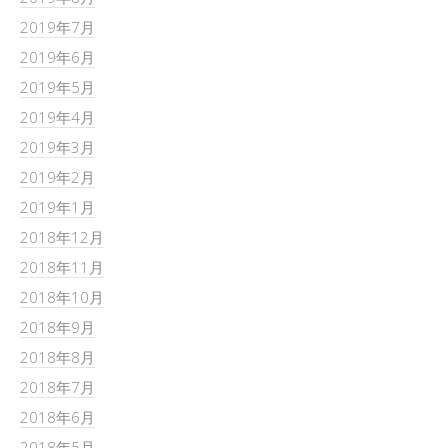
2019年7月
2019年6月
2019年5月
2019年4月
2019年3月
2019年2月
2019年1月
2018年12月
2018年11月
2018年10月
2018年9月
2018年8月
2018年7月
2018年6月
2018年5月