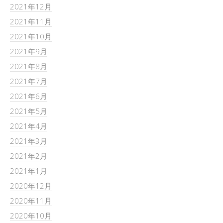
2021年12月
2021年11月
2021年10月
2021年9月
2021年8月
2021年7月
2021年6月
2021年5月
2021年4月
2021年3月
2021年2月
2021年1月
2020年12月
2020年11月
2020年10月