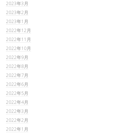
2023年3月
2023年2月
2023年1月
2022年12月
2022年11月
2022年10月
2022年9月
2022年8月
2022年7月
2022年6月
2022年5月
2022年4月
2022年3月
2022年2月
2022年1月