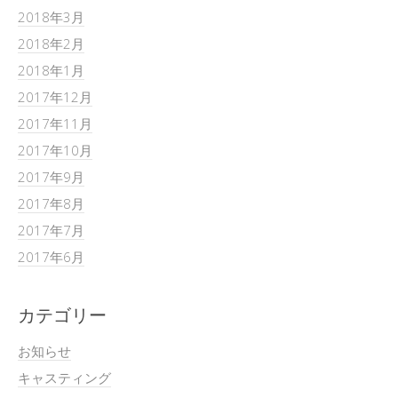
2018年3月
2018年2月
2018年1月
2017年12月
2017年11月
2017年10月
2017年9月
2017年8月
2017年7月
2017年6月
カテゴリー
お知らせ
キャスティング