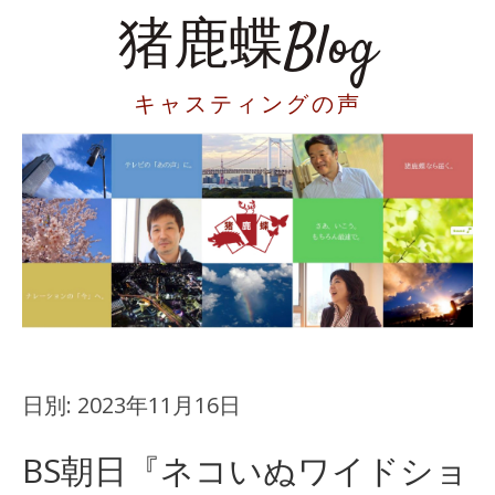
猪鹿蝶Blog
キャスティングの声
日別:
2023年11月16日
BS朝日『ネコいぬワイドショ