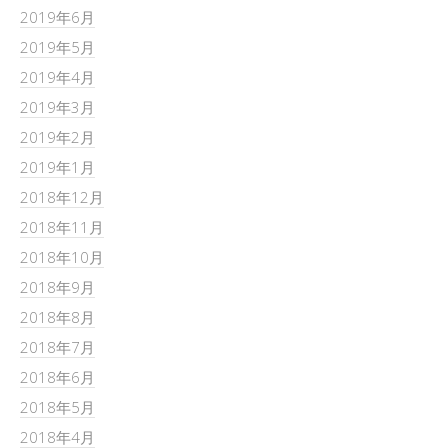
2019年6月
2019年5月
2019年4月
2019年3月
2019年2月
2019年1月
2018年12月
2018年11月
2018年10月
2018年9月
2018年8月
2018年7月
2018年6月
2018年5月
2018年4月