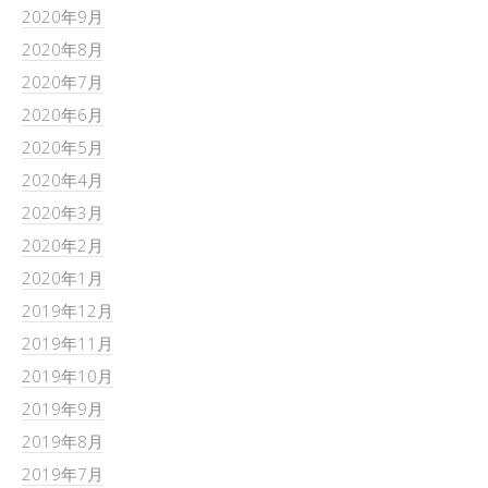
2020年9月
2020年8月
2020年7月
2020年6月
2020年5月
2020年4月
2020年3月
2020年2月
2020年1月
2019年12月
2019年11月
2019年10月
2019年9月
2019年8月
2019年7月