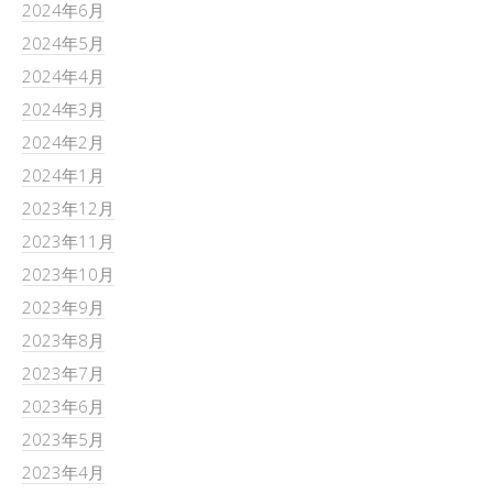
2024年6月
2024年5月
2024年4月
2024年3月
2024年2月
2024年1月
2023年12月
2023年11月
2023年10月
2023年9月
2023年8月
2023年7月
2023年6月
2023年5月
2023年4月