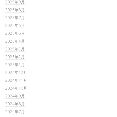
2025年9月
2025年8月
2025年7月
2025年6月
2025年5月
2025年4月
2025年3月
2025年2月
2025年1月
2024年12月
2024年11月
2024年10月
2024年9月
2024年8月
2024年7月