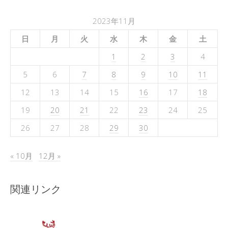
2023年11月
日
月
火
水
木
金
土
1
2
3
4
5
6
7
8
9
10
11
12
13
14
15
16
17
18
19
20
21
22
23
24
25
26
27
28
29
30
« 10月
12月 »
関連リンク