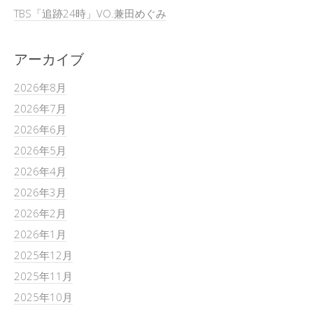
TBS「追跡24時」VO.兼田めぐみ
アーカイブ
2026年8月
2026年7月
2026年6月
2026年5月
2026年4月
2026年3月
2026年2月
2026年1月
2025年12月
2025年11月
2025年10月