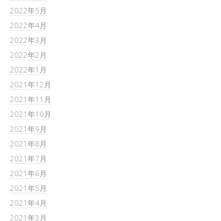
2022年5月
2022年4月
2022年3月
2022年2月
2022年1月
2021年12月
2021年11月
2021年10月
2021年9月
2021年8月
2021年7月
2021年6月
2021年5月
2021年4月
2021年3月