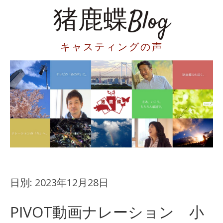
猪鹿蝶Blog
キャスティングの声
日別:
2023年12月28日
PIVOT動画ナレーション 小