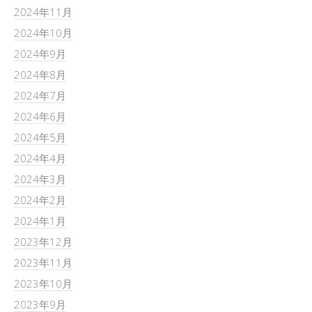
2024年11月
2024年10月
2024年9月
2024年8月
2024年7月
2024年6月
2024年5月
2024年4月
2024年3月
2024年2月
2024年1月
2023年12月
2023年11月
2023年10月
2023年9月