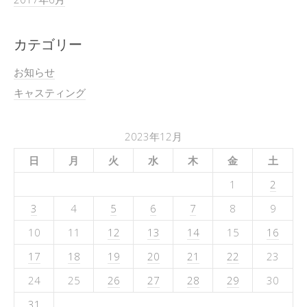
カテゴリー
お知らせ
キャスティング
2023年12月
日
月
火
水
木
金
土
1
2
3
4
5
6
7
8
9
10
11
12
13
14
15
16
17
18
19
20
21
22
23
24
25
26
27
28
29
30
31