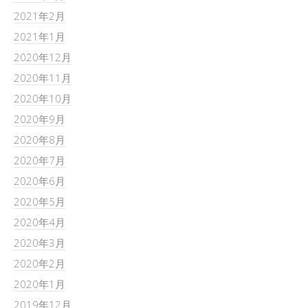
2021年2月
2021年1月
2020年12月
2020年11月
2020年10月
2020年9月
2020年8月
2020年7月
2020年6月
2020年5月
2020年4月
2020年3月
2020年2月
2020年1月
2019年12月