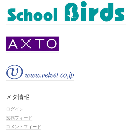
メタ情報
ログイン
投稿フィード
コメントフィード