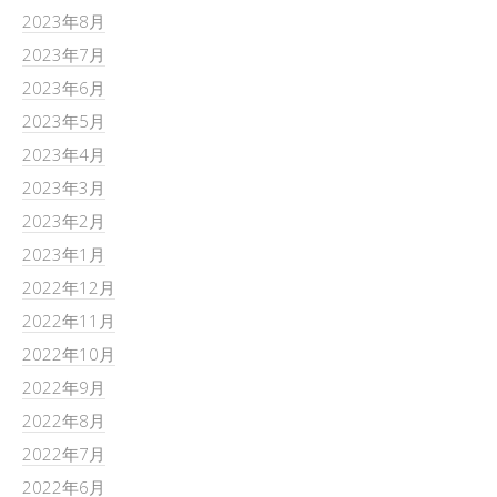
2023年8月
2023年7月
2023年6月
2023年5月
2023年4月
2023年3月
2023年2月
2023年1月
2022年12月
2022年11月
2022年10月
2022年9月
2022年8月
2022年7月
2022年6月