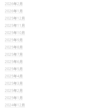
2026年2月
2026年1月
2025年12月
2025年11月
2025年10月
2025年9月
2025年8月
2025年7月
2025年6月
2025年5月
2025年4月
2025年3月
2025年2月
2025年1月
2024年12月