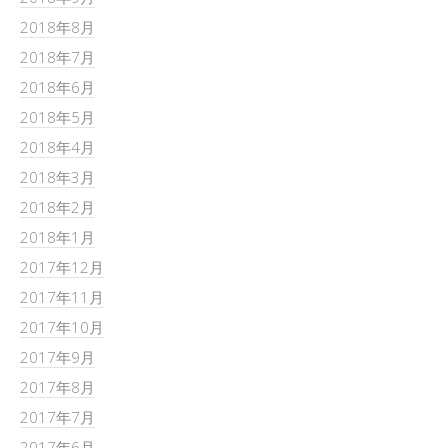
2018年8月
2018年7月
2018年6月
2018年5月
2018年4月
2018年3月
2018年2月
2018年1月
2017年12月
2017年11月
2017年10月
2017年9月
2017年8月
2017年7月
2017年6月