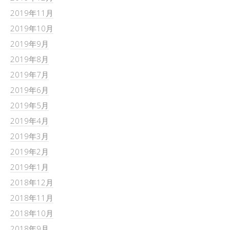
2019年11月
2019年10月
2019年9月
2019年8月
2019年7月
2019年6月
2019年5月
2019年4月
2019年3月
2019年2月
2019年1月
2018年12月
2018年11月
2018年10月
2018年9月