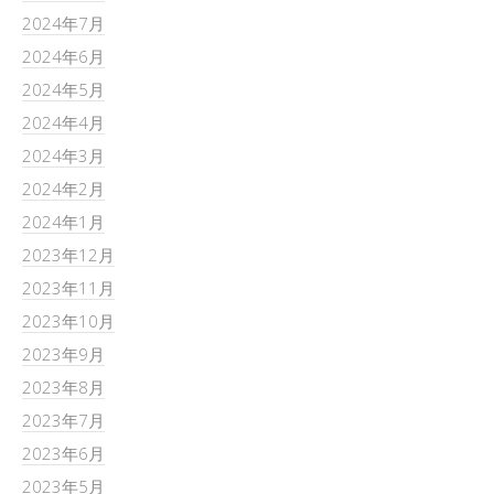
2024年7月
2024年6月
2024年5月
2024年4月
2024年3月
2024年2月
2024年1月
2023年12月
2023年11月
2023年10月
2023年9月
2023年8月
2023年7月
2023年6月
2023年5月