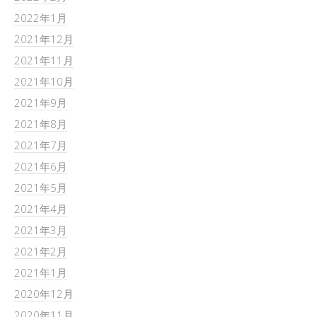
2022年1月
2021年12月
2021年11月
2021年10月
2021年9月
2021年8月
2021年7月
2021年6月
2021年5月
2021年4月
2021年3月
2021年2月
2021年1月
2020年12月
2020年11月