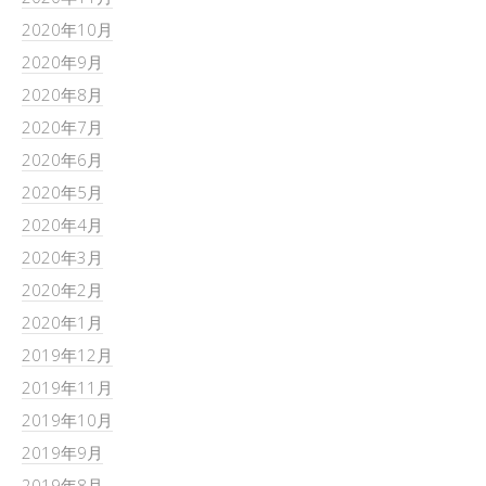
2020年10月
2020年9月
2020年8月
2020年7月
2020年6月
2020年5月
2020年4月
2020年3月
2020年2月
2020年1月
2019年12月
2019年11月
2019年10月
2019年9月
2019年8月