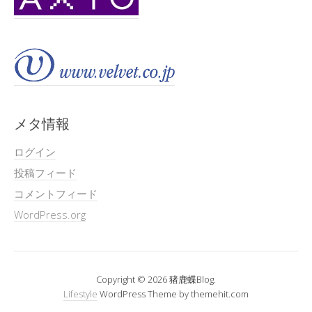
メタ情報
ログイン
投稿フィード
コメントフィード
WordPress.org
Copyright © 2026 猪鹿蝶Blog.
Lifestyle
WordPress Theme by themehit.com