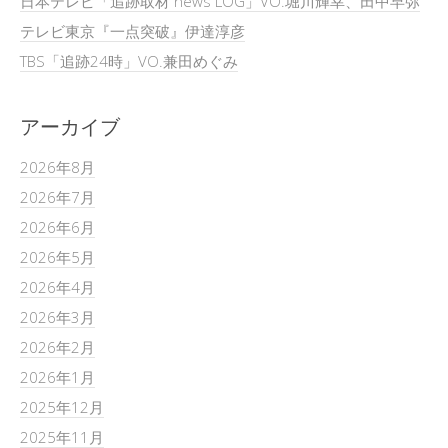
日本テレビ「追跡取材 news LOG」VO.堀川輝幸、田中早弥
テレビ東京『一点突破』伊達淳彦
TBS「追跡24時」VO.兼田めぐみ
アーカイブ
2026年8月
2026年7月
2026年6月
2026年5月
2026年4月
2026年3月
2026年2月
2026年1月
2025年12月
2025年11月