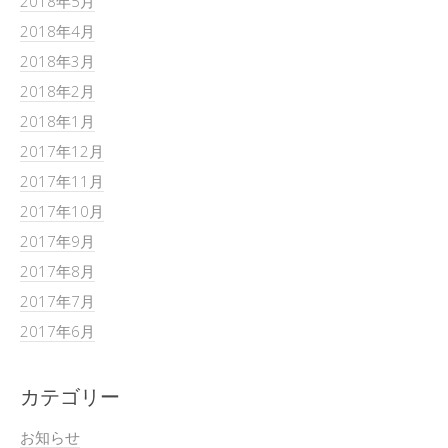
2018年5月
2018年4月
2018年3月
2018年2月
2018年1月
2017年12月
2017年11月
2017年10月
2017年9月
2017年8月
2017年7月
2017年6月
カテゴリー
お知らせ