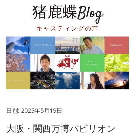
猪鹿蝶Blog
キャスティングの声
日別:
2025年5月19日
大阪・関西万博パビリオン