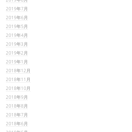
2019年7月
2019年6月
2019年5月
2019年4月
2019年3月
2019年2月
2019年1月
2018年12月
2018年11月
2018年10月
2018年9月
2018年8月
2018年7月
2018年6月