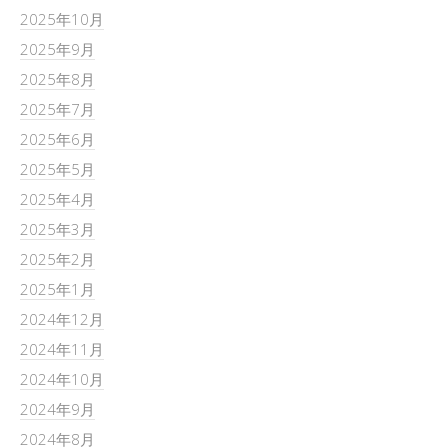
2025年10月
2025年9月
2025年8月
2025年7月
2025年6月
2025年5月
2025年4月
2025年3月
2025年2月
2025年1月
2024年12月
2024年11月
2024年10月
2024年9月
2024年8月