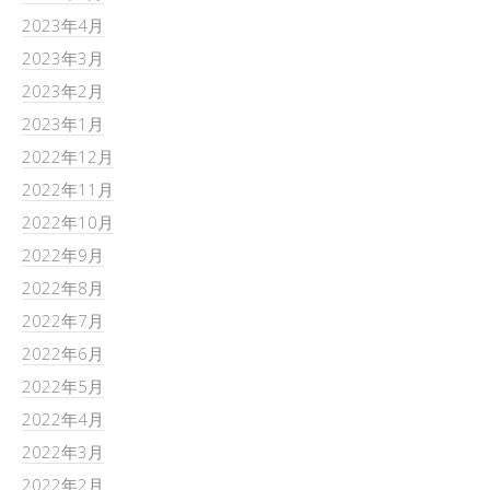
2023年4月
2023年3月
2023年2月
2023年1月
2022年12月
2022年11月
2022年10月
2022年9月
2022年8月
2022年7月
2022年6月
2022年5月
2022年4月
2022年3月
2022年2月