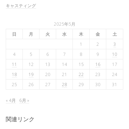
キャスティング
2025年5月
日
月
火
水
木
金
土
1
2
3
4
5
6
7
8
9
10
11
12
13
14
15
16
17
18
19
20
21
22
23
24
25
26
27
28
29
30
31
« 4月
6月 »
関連リンク