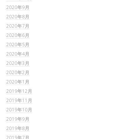
2020年9月
2020年8月
2020年7月
2020年6月
2020年5月
2020年4月
2020年3月
2020年2月
2020年1月
2019年12月
2019年11月
2019年10月
2019年9月
2019年8月
2019年7月