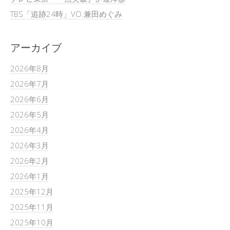
TBS「追跡24時」VO.兼田めぐみ
アーカイブ
2026年8月
2026年7月
2026年6月
2026年5月
2026年4月
2026年3月
2026年2月
2026年1月
2025年12月
2025年11月
2025年10月