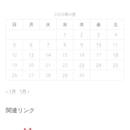
2026年4月
日
月
火
水
木
金
土
1
2
3
4
5
6
7
8
9
10
11
12
13
14
15
16
17
18
19
20
21
22
23
24
25
26
27
28
29
30
« 3月
5月 »
関連リンク