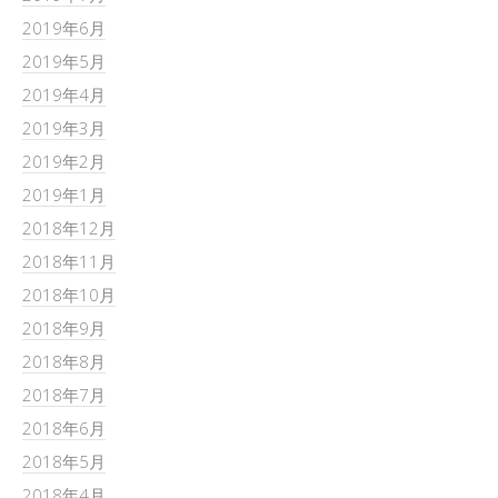
2019年6月
2019年5月
2019年4月
2019年3月
2019年2月
2019年1月
2018年12月
2018年11月
2018年10月
2018年9月
2018年8月
2018年7月
2018年6月
2018年5月
2018年4月