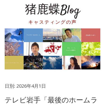
猪鹿蝶Blog
キャスティングの声
日別:
2026年4月1日
テレビ岩手「最後のホームラ