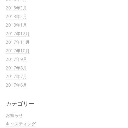
2018年3月
2018年2月
2018年1月
2017年12月
2017年11月
2017年10月
2017年9月
2017年8月
2017年7月
2017年6月
カテゴリー
お知らせ
キャスティング