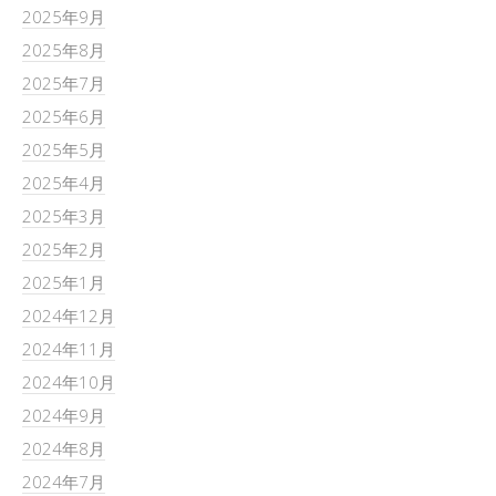
2025年9月
2025年8月
2025年7月
2025年6月
2025年5月
2025年4月
2025年3月
2025年2月
2025年1月
2024年12月
2024年11月
2024年10月
2024年9月
2024年8月
2024年7月