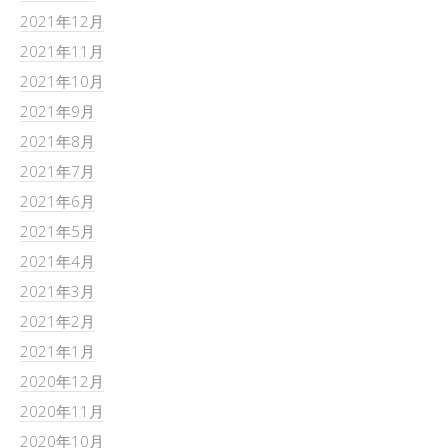
2021年12月
2021年11月
2021年10月
2021年9月
2021年8月
2021年7月
2021年6月
2021年5月
2021年4月
2021年3月
2021年2月
2021年1月
2020年12月
2020年11月
2020年10月