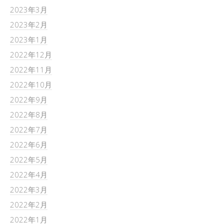
2023年3月
2023年2月
2023年1月
2022年12月
2022年11月
2022年10月
2022年9月
2022年8月
2022年7月
2022年6月
2022年5月
2022年4月
2022年3月
2022年2月
2022年1月