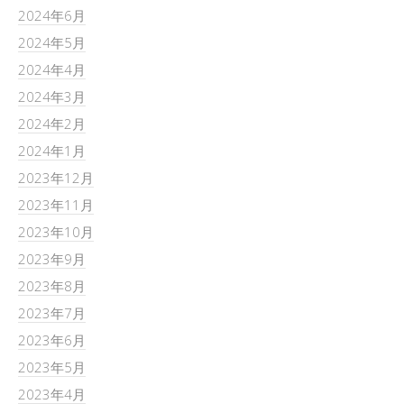
2024年6月
2024年5月
2024年4月
2024年3月
2024年2月
2024年1月
2023年12月
2023年11月
2023年10月
2023年9月
2023年8月
2023年7月
2023年6月
2023年5月
2023年4月