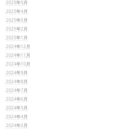
2025年5月
2025年4月
2025年3月
2025年2月
2025年1月
2024年12月
2024年11月
2024年10月
2024年9月
2024年8月
2024年7月
2024年6月
2024年5月
2024年4月
2024年3月