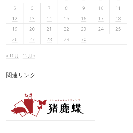
5
6
7
8
9
10
11
12
13
14
15
16
17
18
19
20
21
22
23
24
25
26
27
28
29
30
« 10月
12月 »
関連リンク