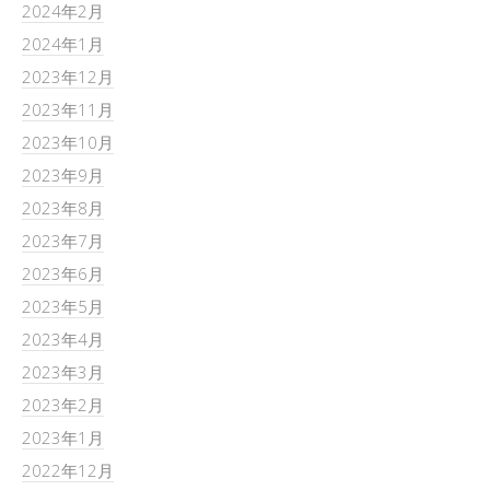
2024年2月
2024年1月
2023年12月
2023年11月
2023年10月
2023年9月
2023年8月
2023年7月
2023年6月
2023年5月
2023年4月
2023年3月
2023年2月
2023年1月
2022年12月