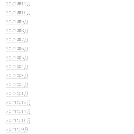
2022年11月
2022年10月
2022年9月
2022年8月
2022年7月
2022年6月
2022年5月
2022年4月
2022年3月
2022年2月
2022年1月
2021年12月
2021年11月
2021年10月
2021年9月