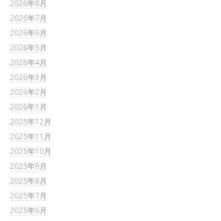
2026年8月
2026年7月
2026年6月
2026年5月
2026年4月
2026年3月
2026年2月
2026年1月
2025年12月
2025年11月
2025年10月
2025年9月
2025年8月
2025年7月
2025年6月