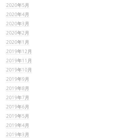
2020年5月
2020年4月
2020年3月
2020年2月
2020年1月
2019年12月
2019年11月
2019年10月
2019年9月
2019年8月
2019年7月
2019年6月
2019年5月
2019年4月
2019年3月