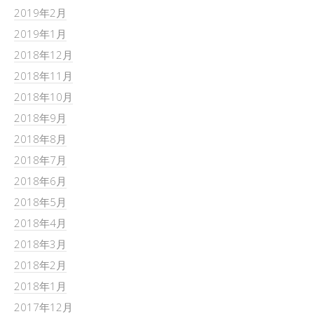
2019年2月
2019年1月
2018年12月
2018年11月
2018年10月
2018年9月
2018年8月
2018年7月
2018年6月
2018年5月
2018年4月
2018年3月
2018年2月
2018年1月
2017年12月