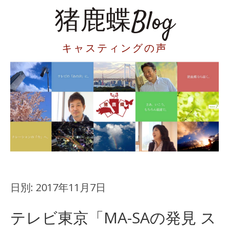
猪鹿蝶Blog
キャスティングの声
日別:
2017年11月7日
テレビ東京「MA-SAの発見 ス