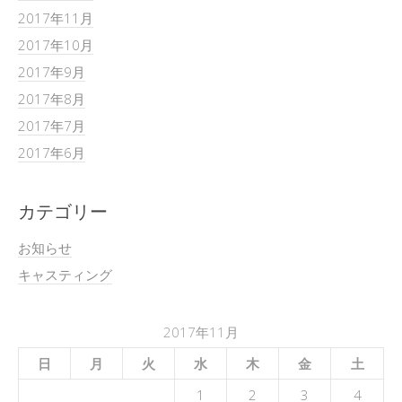
2017年11月
2017年10月
2017年9月
2017年8月
2017年7月
2017年6月
カテゴリー
お知らせ
キャスティング
2017年11月
日
月
火
水
木
金
土
1
2
3
4