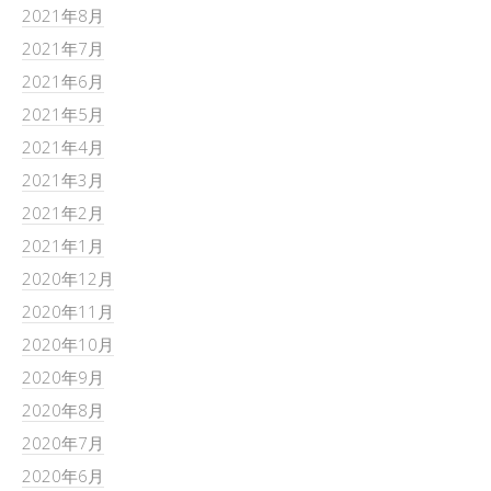
2021年8月
2021年7月
2021年6月
2021年5月
2021年4月
2021年3月
2021年2月
2021年1月
2020年12月
2020年11月
2020年10月
2020年9月
2020年8月
2020年7月
2020年6月