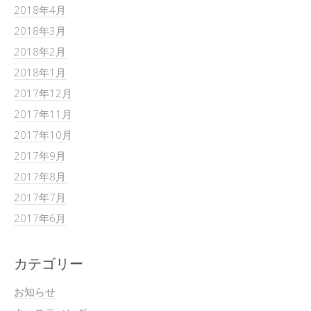
2018年4月
2018年3月
2018年2月
2018年1月
2017年12月
2017年11月
2017年10月
2017年9月
2017年8月
2017年7月
2017年6月
カテゴリー
お知らせ