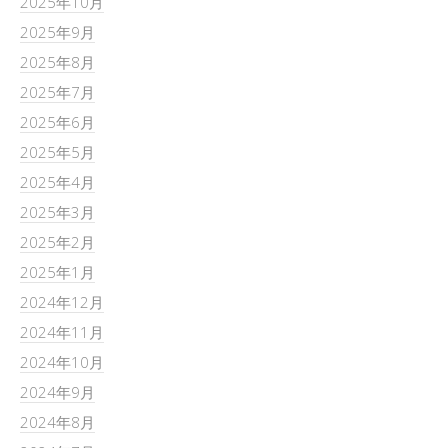
2025年10月
2025年9月
2025年8月
2025年7月
2025年6月
2025年5月
2025年4月
2025年3月
2025年2月
2025年1月
2024年12月
2024年11月
2024年10月
2024年9月
2024年8月