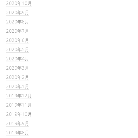
2020年10月
2020年9月
2020年8月
2020年7月
2020年6月
2020年5月
2020年4月
2020年3月
2020年2月
2020年1月
2019年12月
2019年11月
2019年10月
2019年9月
2019年8月