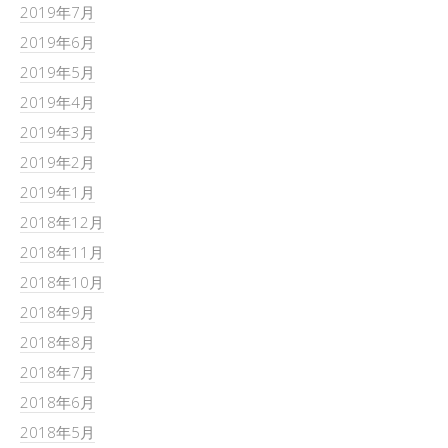
2019年7月
2019年6月
2019年5月
2019年4月
2019年3月
2019年2月
2019年1月
2018年12月
2018年11月
2018年10月
2018年9月
2018年8月
2018年7月
2018年6月
2018年5月