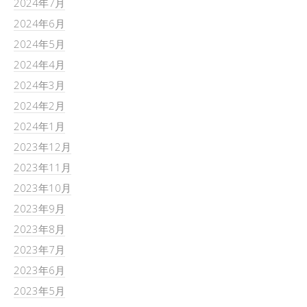
2024年7月
2024年6月
2024年5月
2024年4月
2024年3月
2024年2月
2024年1月
2023年12月
2023年11月
2023年10月
2023年9月
2023年8月
2023年7月
2023年6月
2023年5月