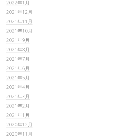
2022年1月
2021年12月
2021年11月
2021年10月
2021年9月
2021年8月
2021年7月
2021年6月
2021年5月
2021年4月
2021年3月
2021年2月
2021年1月
2020年12月
2020年11月