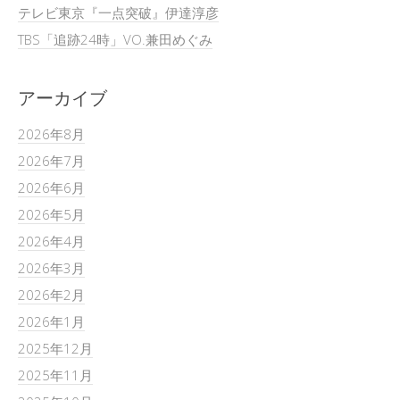
テレビ東京『一点突破』伊達淳彦
TBS「追跡24時」VO.兼田めぐみ
アーカイブ
2026年8月
2026年7月
2026年6月
2026年5月
2026年4月
2026年3月
2026年2月
2026年1月
2025年12月
2025年11月