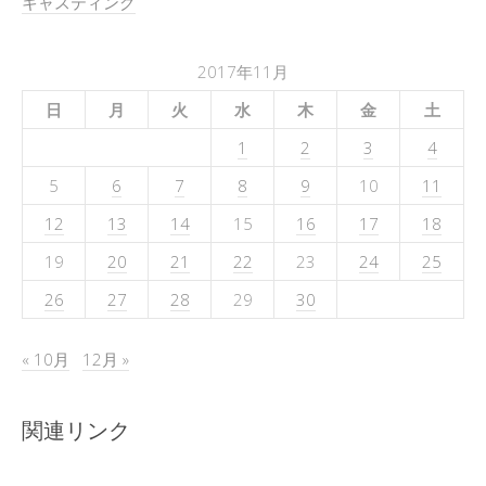
キャスティング
2017年11月
日
月
火
水
木
金
土
1
2
3
4
5
6
7
8
9
10
11
12
13
14
15
16
17
18
19
20
21
22
23
24
25
26
27
28
29
30
« 10月
12月 »
関連リンク