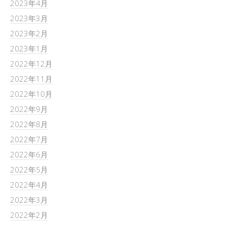
2023年4月
2023年3月
2023年2月
2023年1月
2022年12月
2022年11月
2022年10月
2022年9月
2022年8月
2022年7月
2022年6月
2022年5月
2022年4月
2022年3月
2022年2月