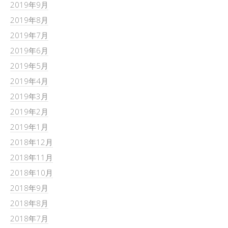
2019年9月
2019年8月
2019年7月
2019年6月
2019年5月
2019年4月
2019年3月
2019年2月
2019年1月
2018年12月
2018年11月
2018年10月
2018年9月
2018年8月
2018年7月