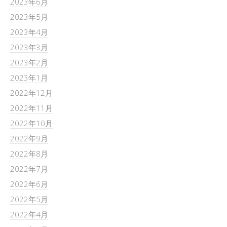
2023年6月
2023年5月
2023年4月
2023年3月
2023年2月
2023年1月
2022年12月
2022年11月
2022年10月
2022年9月
2022年8月
2022年7月
2022年6月
2022年5月
2022年4月