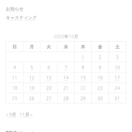
お知らせ
キャスティング
2020年10月
日
月
火
水
木
金
土
1
2
3
4
5
6
7
8
9
10
11
12
13
14
15
16
17
18
19
20
21
22
23
24
25
26
27
28
29
30
31
« 9月
11月 »