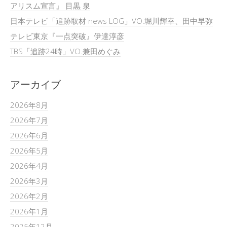
アリスム宣言』 目黒 泉
日本テレビ「追跡取材 news LOG」VO.堀川輝幸、田中早弥
テレビ東京『一点突破』伊達淳彦
TBS「追跡24時」VO.兼田めぐみ
アーカイブ
2026年8月
2026年7月
2026年6月
2026年5月
2026年4月
2026年3月
2026年2月
2026年1月
2025年12月