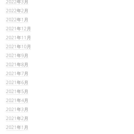
2022年3月
2022年2月
2022年1月
2021年12月
2021年11月
2021年10月
2021年9月
2021年8月
2021年7月
2021年6月
2021年5月
2021年4月
2021年3月
2021年2月
2021年1月