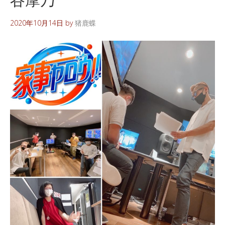
2020年10月14日
by
猪鹿蝶