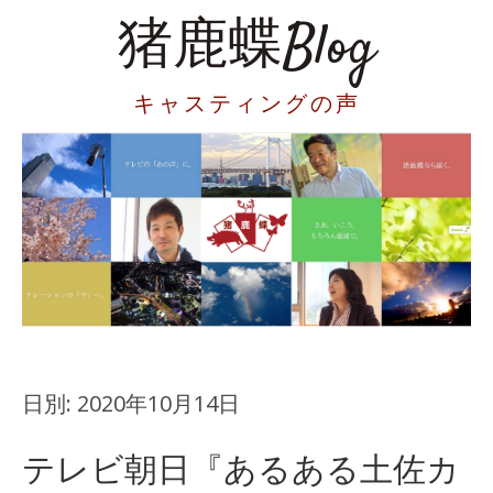
猪鹿蝶Blog
キャスティングの声
日別:
2020年10月14日
テレビ朝日『あるある土佐カ