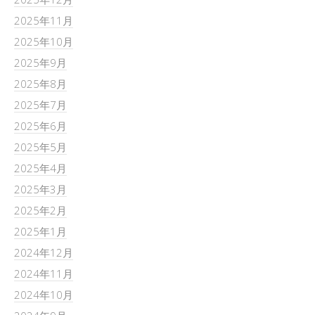
2025年11月
2025年10月
2025年9月
2025年8月
2025年7月
2025年6月
2025年5月
2025年4月
2025年3月
2025年2月
2025年1月
2024年12月
2024年11月
2024年10月