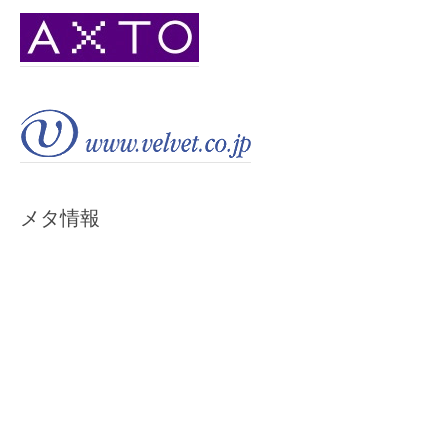
メタ情報
ログイン
投稿フィード
コメントフィード
WordPress.org
Copyright © 2026 猪鹿蝶Blog.