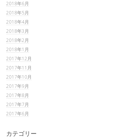
2018年6月
2018年5月
2018年4月
2018年3月
2018年2月
2018年1月
2017年12月
2017年11月
2017年10月
2017年9月
2017年8月
2017年7月
2017年6月
カテゴリー