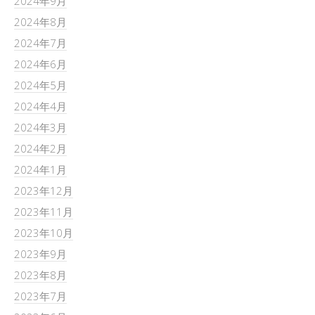
2024年9月
2024年8月
2024年7月
2024年6月
2024年5月
2024年4月
2024年3月
2024年2月
2024年1月
2023年12月
2023年11月
2023年10月
2023年9月
2023年8月
2023年7月