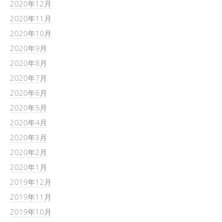
2020年12月
2020年11月
2020年10月
2020年9月
2020年8月
2020年7月
2020年6月
2020年5月
2020年4月
2020年3月
2020年2月
2020年1月
2019年12月
2019年11月
2019年10月