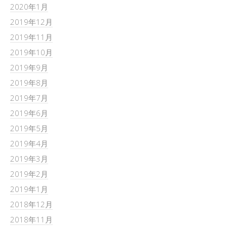
2020年1月
2019年12月
2019年11月
2019年10月
2019年9月
2019年8月
2019年7月
2019年6月
2019年5月
2019年4月
2019年3月
2019年2月
2019年1月
2018年12月
2018年11月