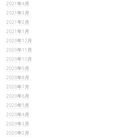
2021年4月
2021年3月
2021年2月
2021年1月
2020年12月
2020年11月
2020年10月
2020年9月
2020年8月
2020年7月
2020年6月
2020年5月
2020年4月
2020年3月
2020年2月