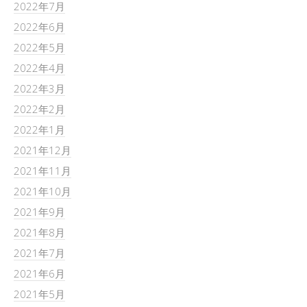
2022年7月
2022年6月
2022年5月
2022年4月
2022年3月
2022年2月
2022年1月
2021年12月
2021年11月
2021年10月
2021年9月
2021年8月
2021年7月
2021年6月
2021年5月