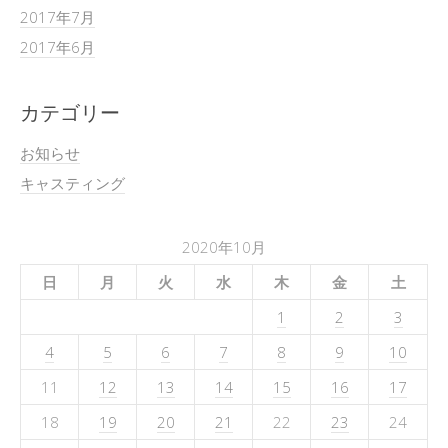
2017年7月
2017年6月
カテゴリー
お知らせ
キャスティング
2020年10月
日
月
火
水
木
金
土
1
2
3
4
5
6
7
8
9
10
11
12
13
14
15
16
17
18
19
20
21
22
23
24