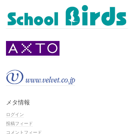
メタ情報
ログイン
投稿フィード
コメントフィード