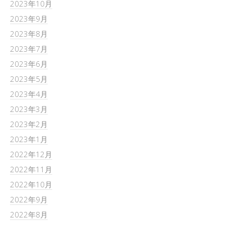
2023年10月
2023年9月
2023年8月
2023年7月
2023年6月
2023年5月
2023年4月
2023年3月
2023年2月
2023年1月
2022年12月
2022年11月
2022年10月
2022年9月
2022年8月