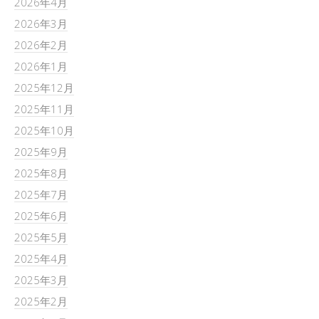
2026年4月
2026年3月
2026年2月
2026年1月
2025年12月
2025年11月
2025年10月
2025年9月
2025年8月
2025年7月
2025年6月
2025年5月
2025年4月
2025年3月
2025年2月