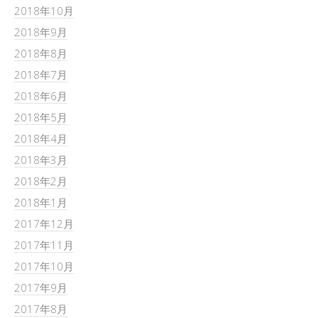
2018年10月
2018年9月
2018年8月
2018年7月
2018年6月
2018年5月
2018年4月
2018年3月
2018年2月
2018年1月
2017年12月
2017年11月
2017年10月
2017年9月
2017年8月