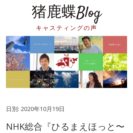
猪鹿蝶Blog
キャスティングの声
日別:
2020年10月19日
NHK総合『ひるまえほっと〜