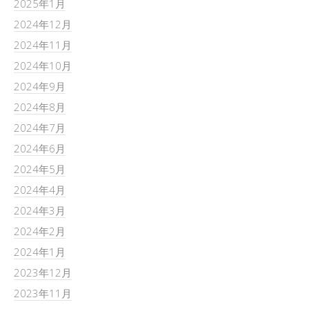
2025年1月
2024年12月
2024年11月
2024年10月
2024年9月
2024年8月
2024年7月
2024年6月
2024年5月
2024年4月
2024年3月
2024年2月
2024年1月
2023年12月
2023年11月