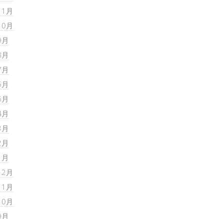
11月
10月
9月
8月
7月
6月
5月
4月
3月
2月
1月
12月
11月
10月
9月