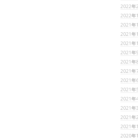
2022年
2022年
2021年
2021年
2021年
2021年
2021年
2021年
2021年
2021年
2021年
2021年
2021年
2021年
2020年