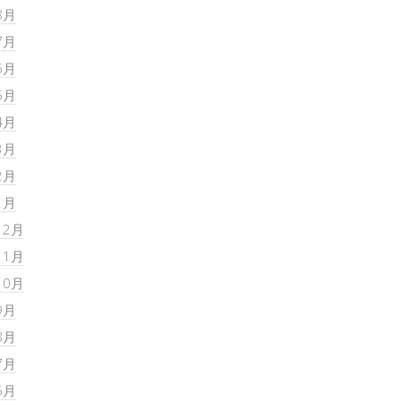
8月
7月
6月
5月
4月
3月
2月
1月
12月
11月
10月
9月
8月
7月
6月