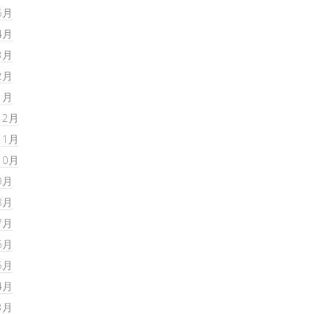
5月
4月
3月
2月
1月
12月
11月
10月
9月
8月
7月
6月
5月
4月
3月