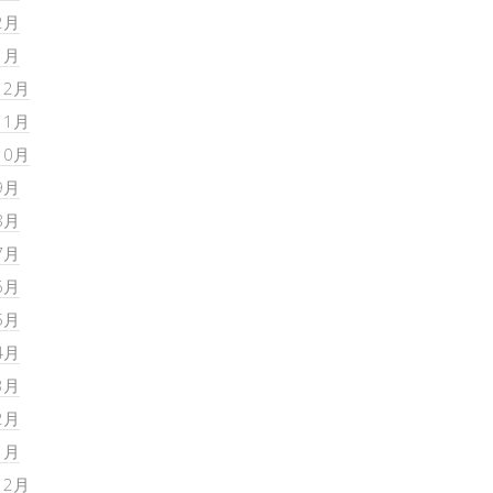
2月
1月
12月
11月
10月
9月
8月
7月
6月
5月
4月
3月
2月
1月
12月