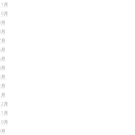
11月
10月
9月
8月
7月
6月
5月
4月
3月
2月
1月
12月
11月
10月
9月