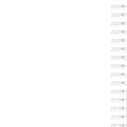
2020年
2020年
2020年
2020年
2020年
2020年
2020年
2020年
2020年
2020年
2020年
2019年
2019年
2019年
2019年