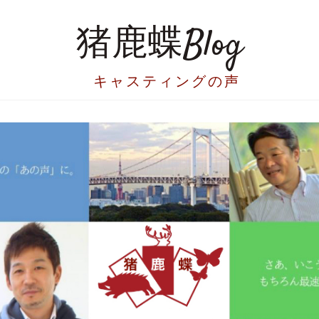
猪鹿蝶Blog
キャスティングの声