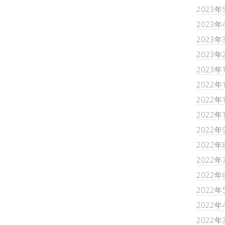
2023年
2023年
2023年
2023年
2023年
2022年
2022年
2022年
2022年
2022年
2022年
2022年
2022年
2022年
2022年