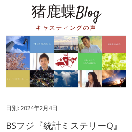
猪鹿蝶Blog
キャスティングの声
日別:
2024年2月4日
BSフジ『統計ミステリーQ』