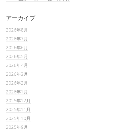
アーカイブ
2026年8月
2026年7月
2026年6月
2026年5月
2026年4月
2026年3月
2026年2月
2026年1月
2025年12月
2025年11月
2025年10月
2025年9月