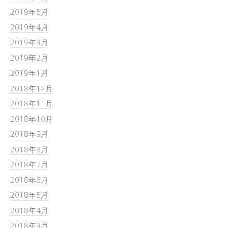
2019年5月
2019年4月
2019年3月
2019年2月
2019年1月
2018年12月
2018年11月
2018年10月
2018年9月
2018年8月
2018年7月
2018年6月
2018年5月
2018年4月
2018年3月