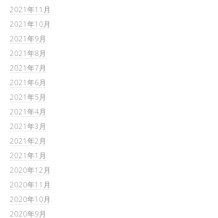
2021年11月
2021年10月
2021年9月
2021年8月
2021年7月
2021年6月
2021年5月
2021年4月
2021年3月
2021年2月
2021年1月
2020年12月
2020年11月
2020年10月
2020年9月