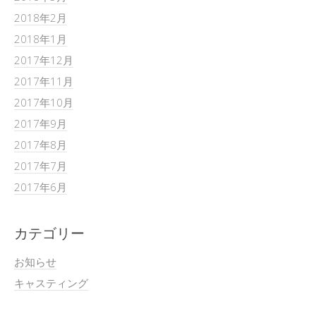
2018年2月
2018年1月
2017年12月
2017年11月
2017年10月
2017年9月
2017年8月
2017年7月
2017年6月
カテゴリー
お知らせ
キャスティング