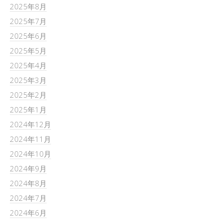
2025年8月
2025年7月
2025年6月
2025年5月
2025年4月
2025年3月
2025年2月
2025年1月
2024年12月
2024年11月
2024年10月
2024年9月
2024年8月
2024年7月
2024年6月