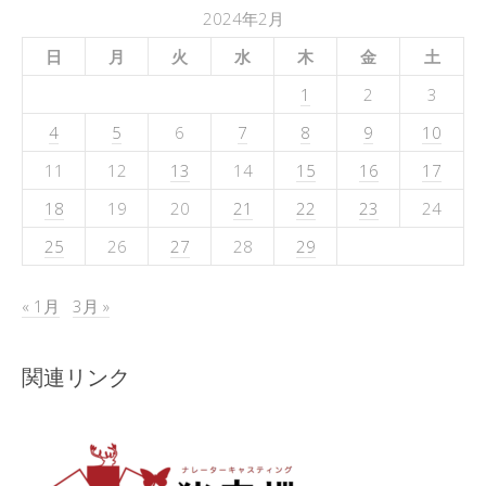
2024年2月
日
月
火
水
木
金
土
1
2
3
4
5
6
7
8
9
10
11
12
13
14
15
16
17
18
19
20
21
22
23
24
25
26
27
28
29
« 1月
3月 »
関連リンク