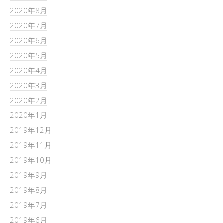
2020年8月
2020年7月
2020年6月
2020年5月
2020年4月
2020年3月
2020年2月
2020年1月
2019年12月
2019年11月
2019年10月
2019年9月
2019年8月
2019年7月
2019年6月