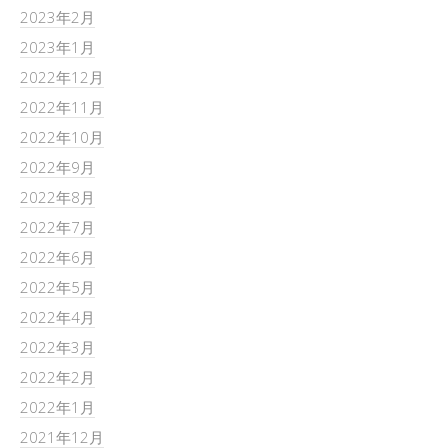
2023年2月
2023年1月
2022年12月
2022年11月
2022年10月
2022年9月
2022年8月
2022年7月
2022年6月
2022年5月
2022年4月
2022年3月
2022年2月
2022年1月
2021年12月