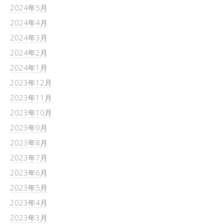
2024年5月
2024年4月
2024年3月
2024年2月
2024年1月
2023年12月
2023年11月
2023年10月
2023年9月
2023年8月
2023年7月
2023年6月
2023年5月
2023年4月
2023年3月