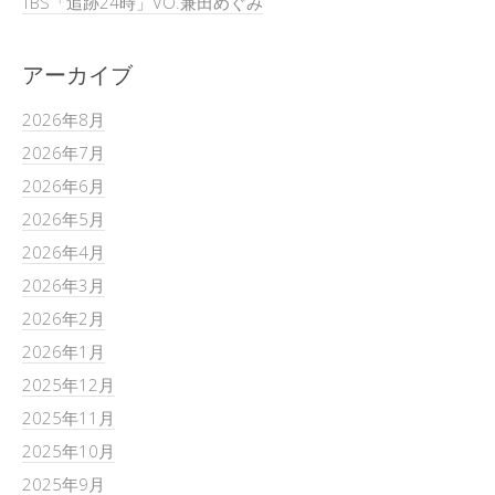
TBS「追跡24時」VO.兼田めぐみ
アーカイブ
2026年8月
2026年7月
2026年6月
2026年5月
2026年4月
2026年3月
2026年2月
2026年1月
2025年12月
2025年11月
2025年10月
2025年9月