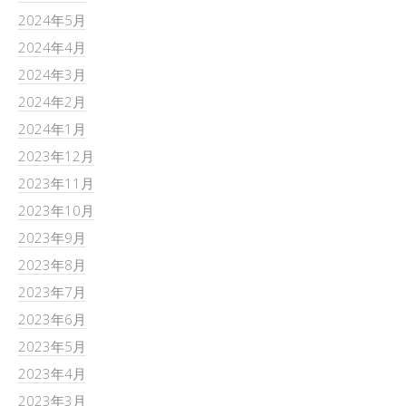
2024年5月
2024年4月
2024年3月
2024年2月
2024年1月
2023年12月
2023年11月
2023年10月
2023年9月
2023年8月
2023年7月
2023年6月
2023年5月
2023年4月
2023年3月