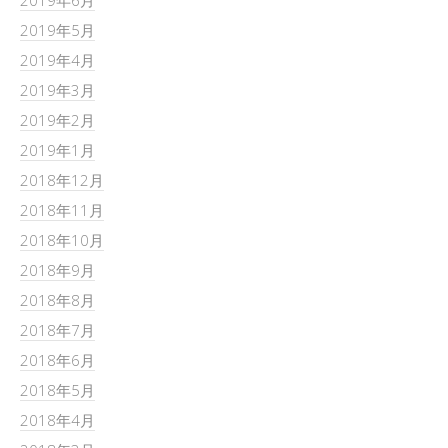
2019年6月
2019年5月
2019年4月
2019年3月
2019年2月
2019年1月
2018年12月
2018年11月
2018年10月
2018年9月
2018年8月
2018年7月
2018年6月
2018年5月
2018年4月