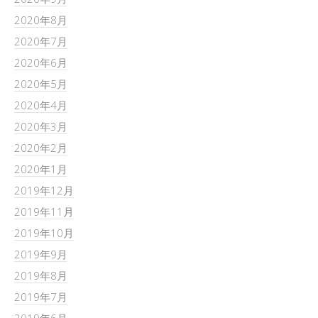
2020年8月
2020年7月
2020年6月
2020年5月
2020年4月
2020年3月
2020年2月
2020年1月
2019年12月
2019年11月
2019年10月
2019年9月
2019年8月
2019年7月