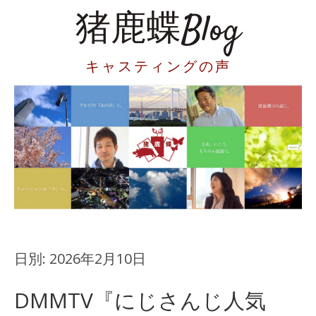
猪鹿蝶Blog
キャスティングの声
日別:
2026年2月10日
DMMTV『にじさんじ人気