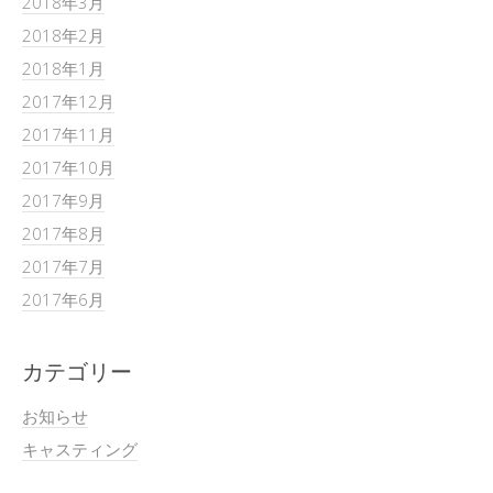
2018年3月
2018年2月
2018年1月
2017年12月
2017年11月
2017年10月
2017年9月
2017年8月
2017年7月
2017年6月
カテゴリー
お知らせ
キャスティング