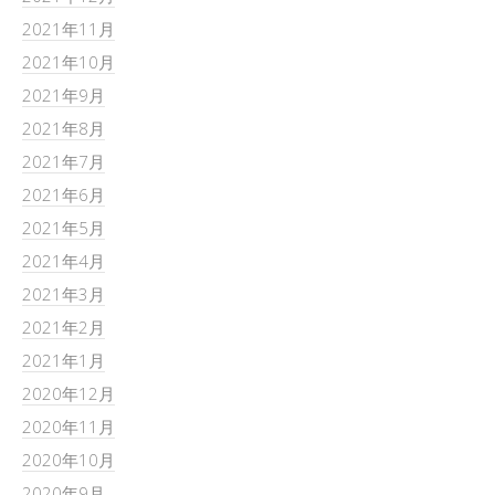
2021年11月
2021年10月
2021年9月
2021年8月
2021年7月
2021年6月
2021年5月
2021年4月
2021年3月
2021年2月
2021年1月
2020年12月
2020年11月
2020年10月
2020年9月