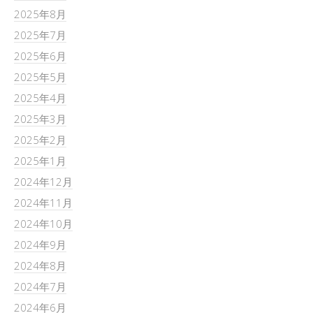
2025年8月
2025年7月
2025年6月
2025年5月
2025年4月
2025年3月
2025年2月
2025年1月
2024年12月
2024年11月
2024年10月
2024年9月
2024年8月
2024年7月
2024年6月