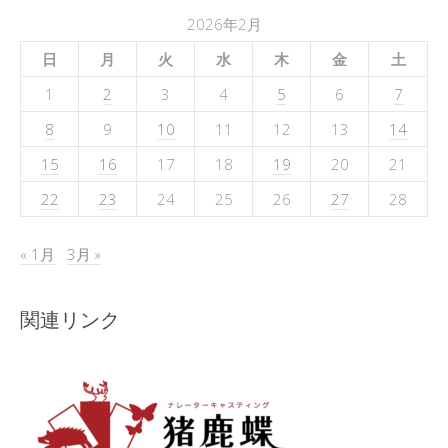
2026年2月
日
月
火
水
木
金
土
1
2
3
4
5
6
7
8
9
10
11
12
13
14
15
16
17
18
19
20
21
22
23
24
25
26
27
28
« 1月
3月 »
関連リンク