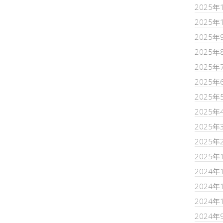
2025年
2025年
2025年
2025年
2025年
2025年
2025年
2025年
2025年
2025年
2025年
2024年
2024年
2024年
2024年