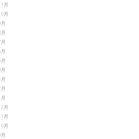
11月
10月
9月
8月
7月
6月
5月
4月
3月
2月
1月
12月
11月
10月
9月