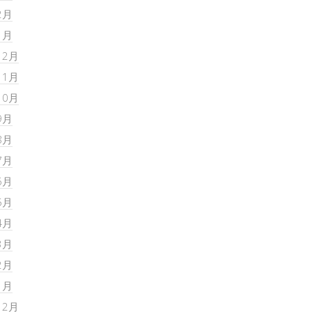
2月
1月
12月
11月
10月
9月
8月
7月
6月
5月
4月
3月
2月
1月
12月