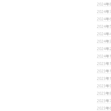
2024年
2024年
2024年
2024年
2024年
2024年
2024年
2024年
2023年
2023年
2023年
2023年
2023年
2023年
2023年