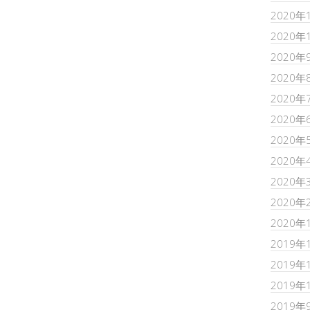
2020年
2020年
2020年
2020年
2020年
2020年
2020年
2020年
2020年
2020年
2020年
2019年
2019年
2019年
2019年