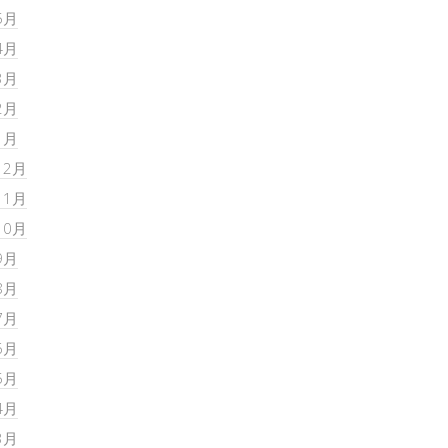
5月
4月
3月
2月
1月
12月
11月
10月
9月
8月
7月
6月
5月
4月
3月