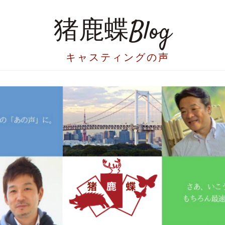
猪鹿蝶Blog
キャスティングの声