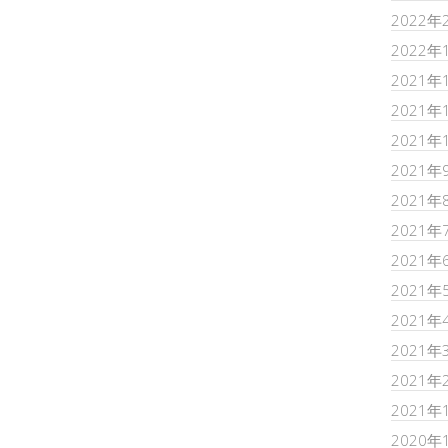
2022年
2022年
2021年
2021年
2021年
2021年
2021年
2021年
2021年
2021年
2021年
2021年
2021年
2021年
2020年