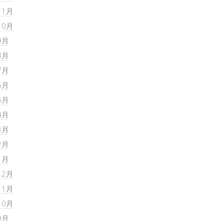
11月
10月
9月
8月
7月
6月
5月
4月
3月
2月
1月
12月
11月
10月
9月