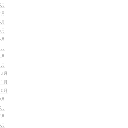
8月
7月
6月
5月
4月
3月
2月
1月
12月
11月
10月
9月
8月
7月
6月