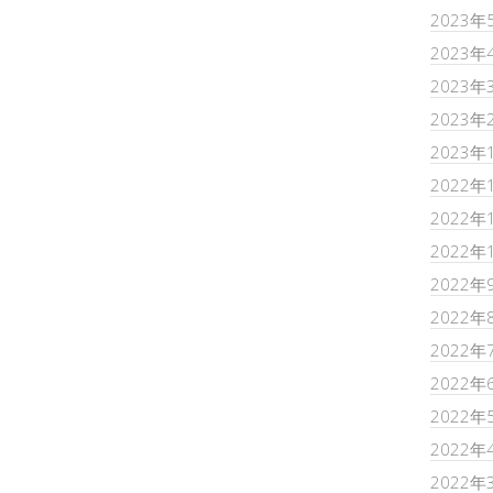
2023年
2023年
2023年
2023年
2023年
2022年
2022年
2022年
2022年
2022年
2022年
2022年
2022年
2022年
2022年